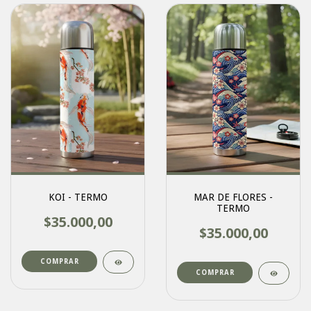
KOI - TERMO
MAR DE FLORES -
TERMO
$35.000,00
$35.000,00
COMPRAR
COMPRAR