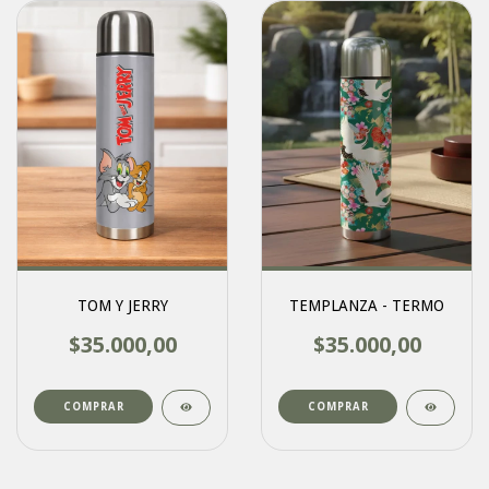
TOM Y JERRY
TEMPLANZA - TERMO
$35.000,00
$35.000,00
COMPRAR
COMPRAR