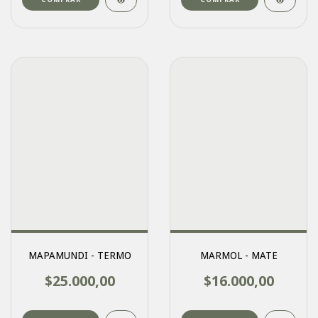
MAPAMUNDI - TERMO
MARMOL - MATE
$25.000,00
$16.000,00