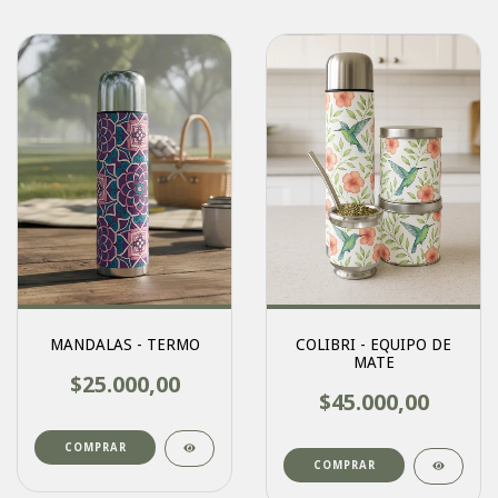
MANDALAS - TERMO
COLIBRI - EQUIPO DE
MATE
$25.000,00
$45.000,00
COMPRAR