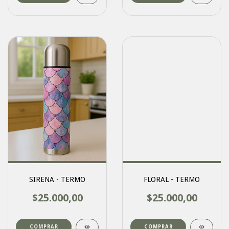
SIRENA - TERMO
FLORAL - TERMO
$25.000,00
$25.000,00
COMPRAR
COMPRAR