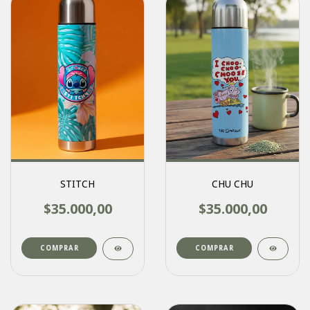
STITCH
CHU CHU
$35.000,00
$35.000,00
COMPRAR
COMPRAR