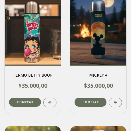
TERMO BETTY BOOP
MICKEY 4
$35.000,00
$35.000,00
COMPRAR
COMPRAR