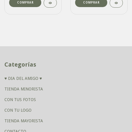
COMPRAR
COMPRAR
Categorías
♥ DIA DEL AMIGO ♥
TIENDA MINORISTA
CON TUS FOTOS
CON TU LOGO
TIENDA MAYORISTA
CONTACTO