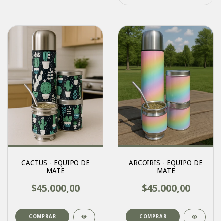
CACTUS - EQUIPO DE
ARCOIRIS - EQUIPO DE
MATE
MATE
$45.000,00
$45.000,00