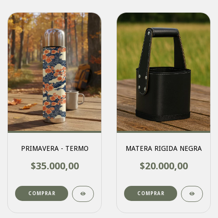
PRIMAVERA - TERMO
MATERA RIGIDA NEGRA
$35.000,00
$20.000,00
COMPRAR