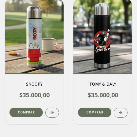
SNOOPY
TOMY & DALY
$35.000,00
$35.000,00
COMPRAR
COMPRAR