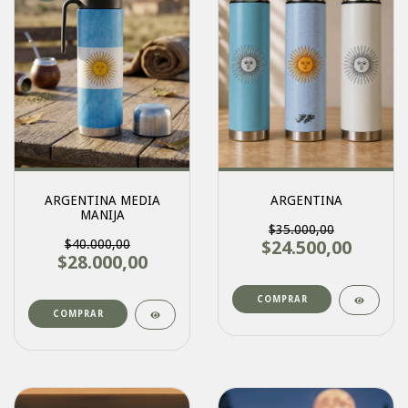
ARGENTINA MEDIA
ARGENTINA
MANIJA
$35.000,00
$40.000,00
$24.500,00
$28.000,00
COMPRAR
COMPRAR