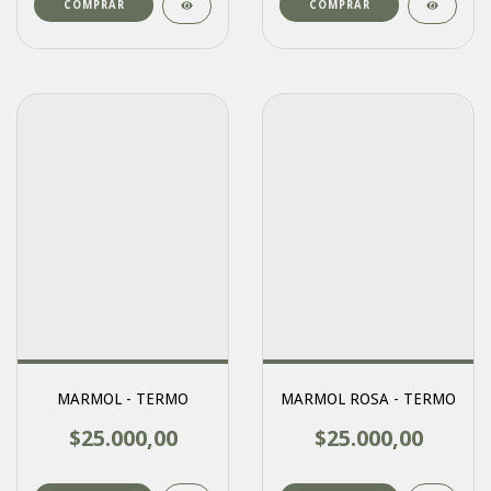
COMPRAR
MARMOL - TERMO
MARMOL ROSA - TERMO
$25.000,00
$25.000,00