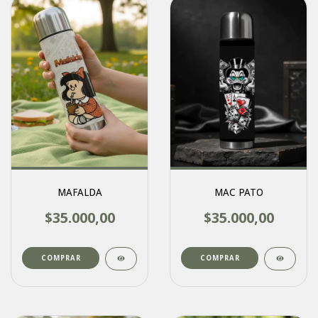
MAFALDA
MAC PATO
$35.000,00
$35.000,00
COMPRAR
COMPRAR