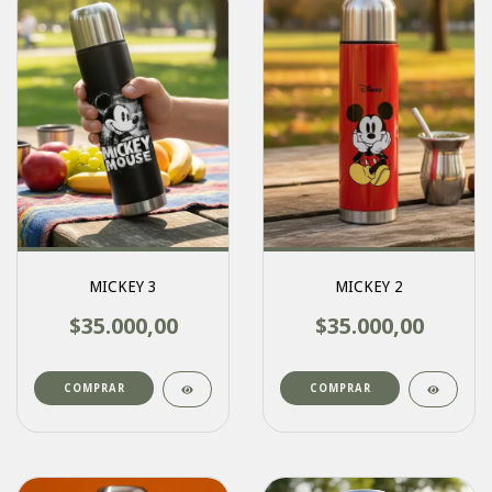
MICKEY 3
MICKEY 2
$35.000,00
$35.000,00
COMPRAR
COMPRAR