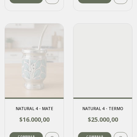
NATURAL 4 - MATE
NATURAL 4 - TERMO
$16.000,00
$25.000,00
COMPRAR