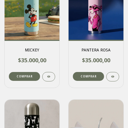
MICKEY
PANTERA ROSA
$35.000,00
$35.000,00
COMPRAR
COMPRAR