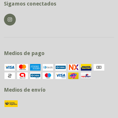
Sigamos conectados
Medios de pago
Medios de envío