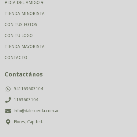
♥ DIA DEL AMIGO ♥
TIENDA MINORISTA
CON TUS FOTOS
CON TU LOGO
TIENDA MAYORISTA
CONTACTO
Contactános
541163603104
1163603104
info@dalecuerda.com.ar
Flores, Cap.fed.