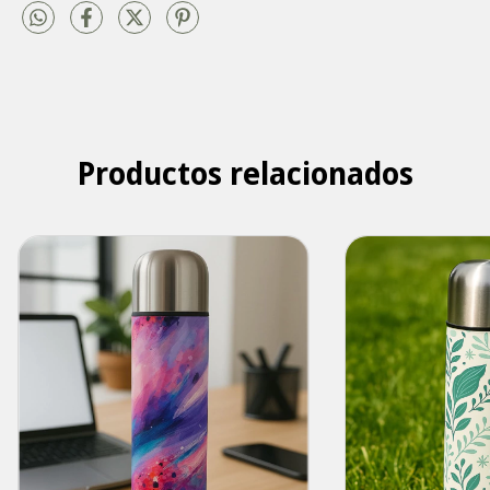
Productos relacionados