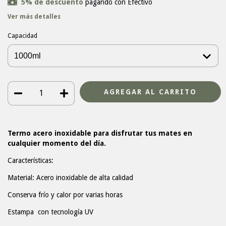
5% de descuento
pagando con Efectivo
Ver más detalles
Capacidad
Termo acero inoxidable para disfrutar tus mates en
cualquier momento del día.
Características:
Material: Acero inoxidable de alta calidad
Conserva frío y calor por varias horas
Estampa con tecnología UV