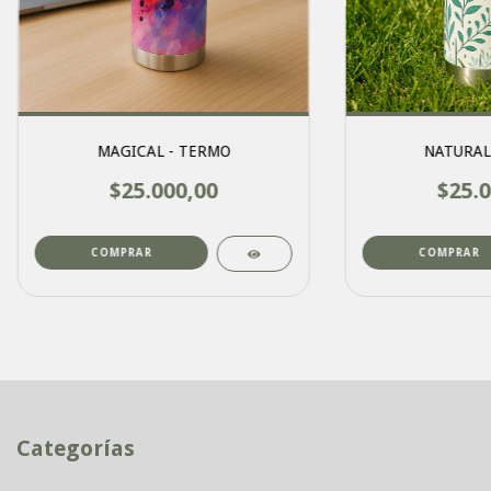
MAGICAL - TERMO
NATURAL
$25.000,00
$25.0
COMPRAR
COMPRAR
Categorías