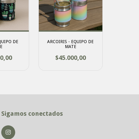
QUIPO DE
ARCOIRIS - EQUIPO DE
E
MATE
0,00
$45.000,00
Sigamos conectados