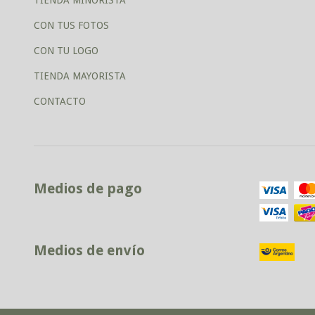
TIENDA MINORISTA
CON TUS FOTOS
CON TU LOGO
TIENDA MAYORISTA
CONTACTO
Medios de pago
Medios de envío