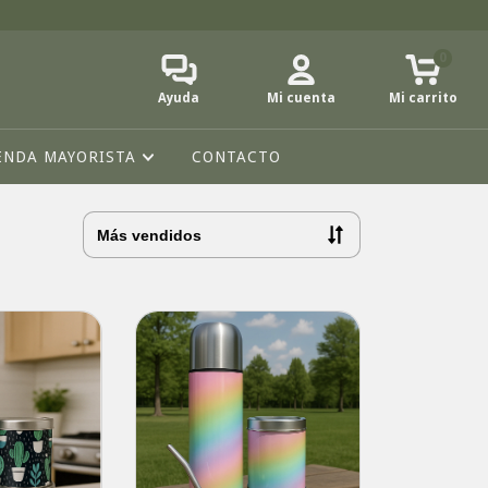
0
Ayuda
Mi cuenta
Mi carrito
ENDA MAYORISTA
CONTACTO