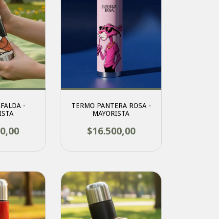
FALDA -
TERMO PANTERA ROSA -
ISTA
MAYORISTA
0,00
$16.500,00