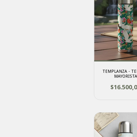
TEMPLANZA - TE
MAYORIST
$16.500,