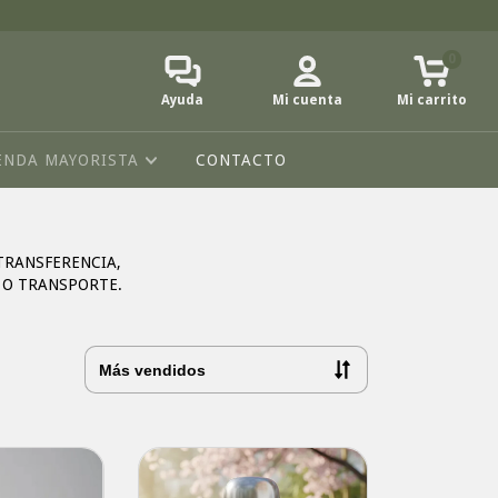
0
Ayuda
Mi cuenta
Mi carrito
ENDA MAYORISTA
CONTACTO
TRANSFERENCIA,
 O TRANSPORTE.