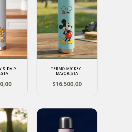
 & DALY -
TERMO MICKEY -
ISTA
MAYORISTA
0,00
$16.500,00