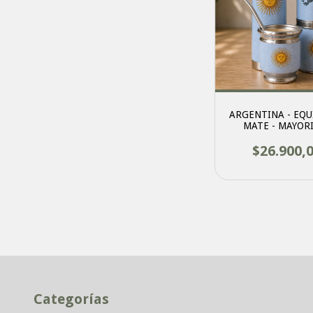
ARGENTINA - EQU
MATE - MAYOR
$26.900,
Categorías