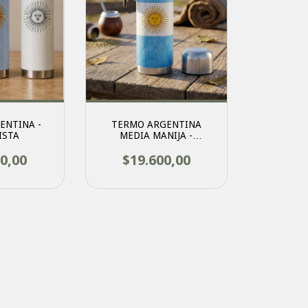
ENTINA -
TERMO ARGENTINA
ISTA
MEDIA MANIJA -
MAYORISTA
0,00
$19.600,00