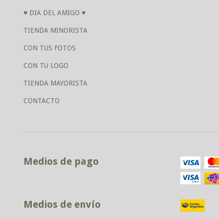
♥ DIA DEL AMIGO ♥
TIENDA MINORISTA
CON TUS FOTOS
CON TU LOGO
TIENDA MAYORISTA
CONTACTO
Medios de pago
Medios de envío