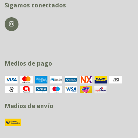
Sigamos conectados
Medios de pago
Medios de envío