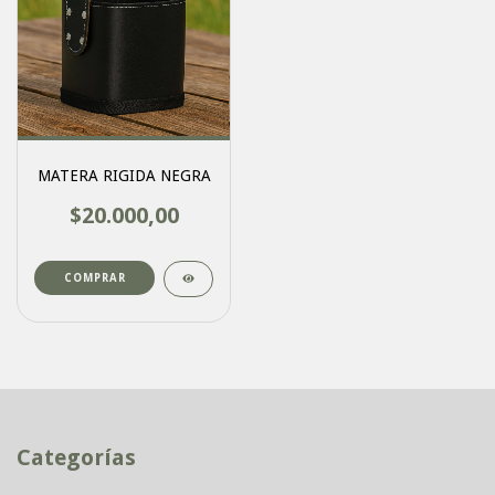
MATERA RIGIDA NEGRA
$20.000,00
Categorías