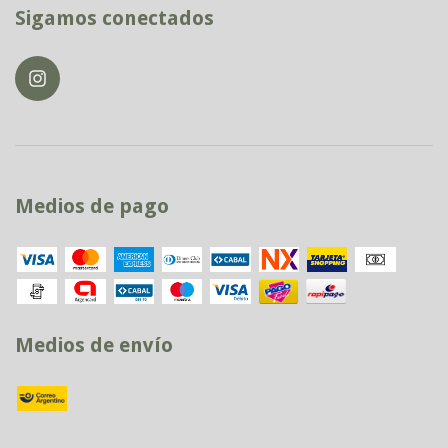
Sigamos conectados
Medios de pago
Medios de envío