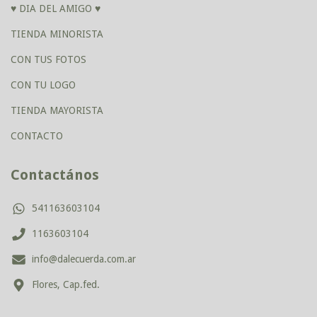
♥ DIA DEL AMIGO ♥
TIENDA MINORISTA
CON TUS FOTOS
CON TU LOGO
TIENDA MAYORISTA
CONTACTO
Contactános
541163603104
1163603104
info@dalecuerda.com.ar
Flores, Cap.fed.