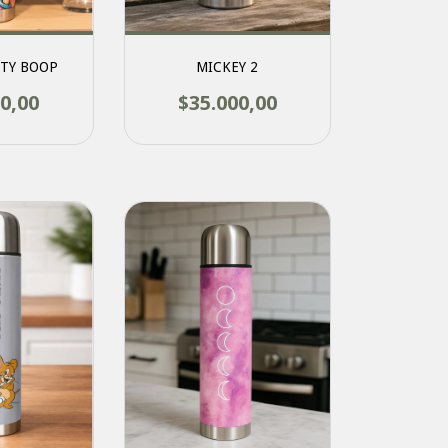
TY BOOP
MICKEY 2
0,00
$35.000,00