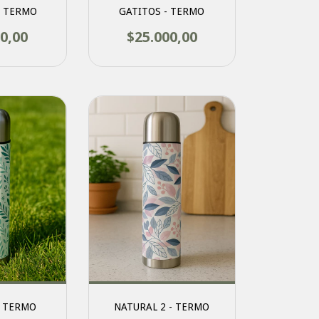
- TERMO
GATITOS - TERMO
0,00
$25.000,00
- TERMO
NATURAL 2 - TERMO