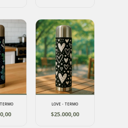
 TERMO
LOVE - TERMO
0,00
$25.000,00