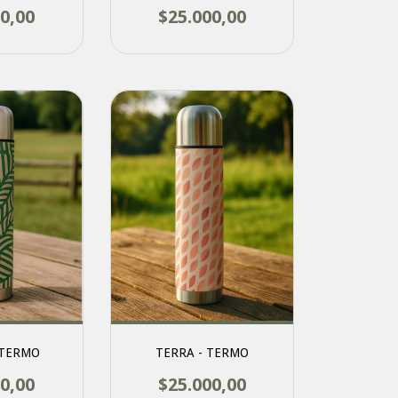
0,00
$25.000,00
 TERMO
TERRA - TERMO
0,00
$25.000,00