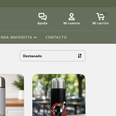
0
Ayuda
Mi cuenta
Mi carrito
ENDA MAYORISTA
CONTACTO