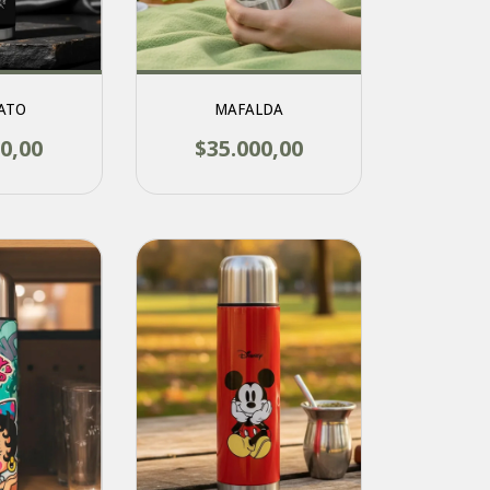
ATO
MAFALDA
0,00
$35.000,00