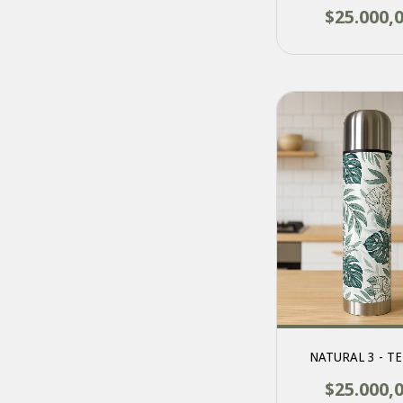
$25.000,
NATURAL 3 - T
$25.000,