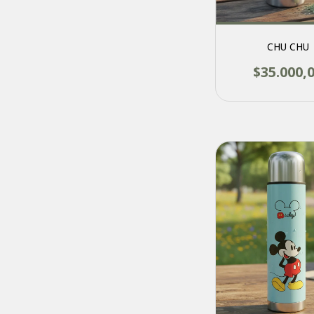
CHU CHU
$35.000,