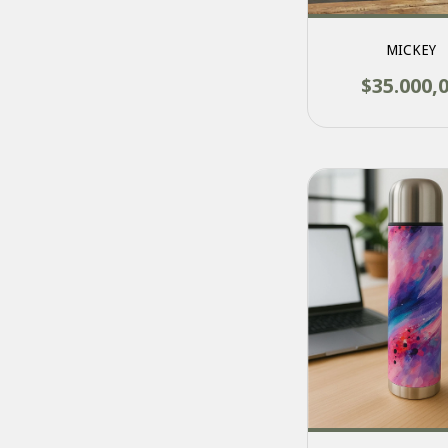
MICKEY
$35.000,