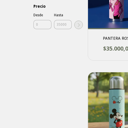
Precio
Desde
Hasta
PANTERA RO
$35.000,