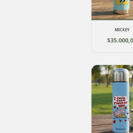
MICKEY
$35.000,