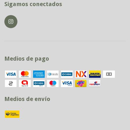
Sigamos conectados
Medios de pago
Medios de envío