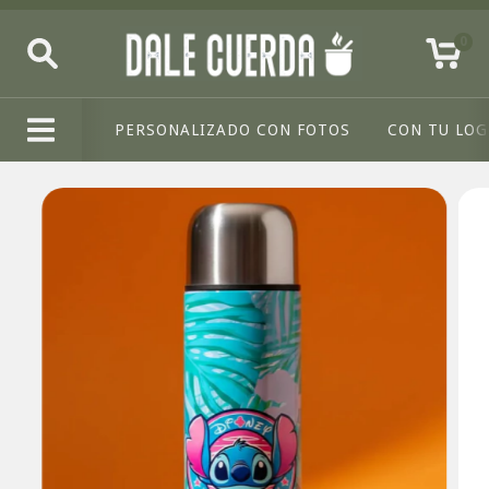
0
PERSONALIZADO CON FOTOS
CON TU LO