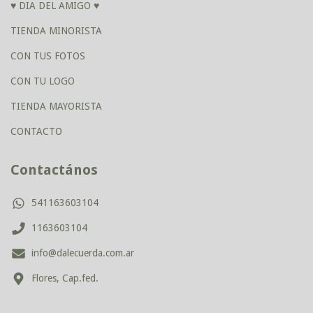
♥ DIA DEL AMIGO ♥
TIENDA MINORISTA
CON TUS FOTOS
CON TU LOGO
TIENDA MAYORISTA
CONTACTO
Contactános
541163603104
1163603104
info@dalecuerda.com.ar
Flores, Cap.fed.