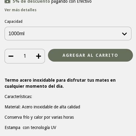
5% de descuento
pagando con Efectivo
Ver más detalles
Capacidad
Termo acero inoxidable para disfrutar tus mates en
cualquier momento del día.
Características:
Material: Acero inoxidable de alta calidad
Conserva frío y calor por varias horas
Estampa con tecnología UV