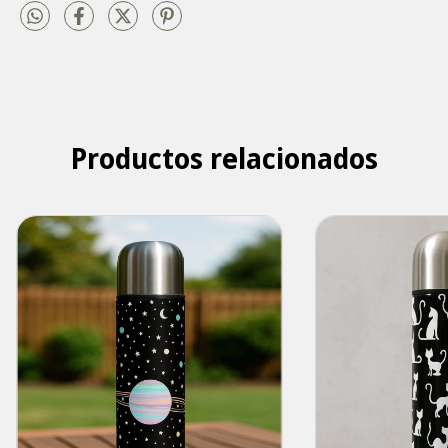
Productos relacionados