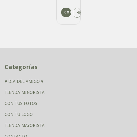
Categorías
♥ DIA DEL AMIGO ♥
TIENDA MINORISTA
CON TUS FOTOS
CON TU LOGO
TIENDA MAYORISTA
CONTACTO