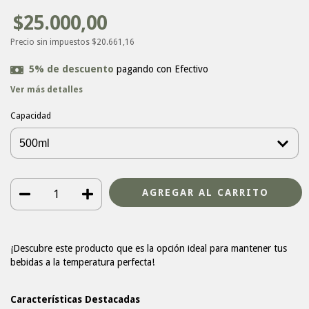
$25.000,00
Precio sin impuestos
$20.661,16
5% de descuento
pagando con Efectivo
Ver más detalles
Capacidad
¡Descubre este producto que es la opción ideal para mantener tus
bebidas a la temperatura perfecta!
Características Destacadas