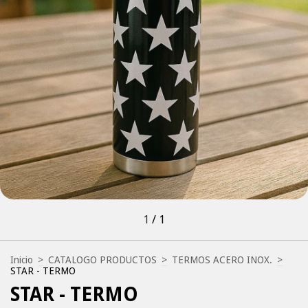
1
/
1
Inicio
>
CATALOGO PRODUCTOS
>
TERMOS ACERO INOX.
>
STAR - TERMO
STAR - TERMO