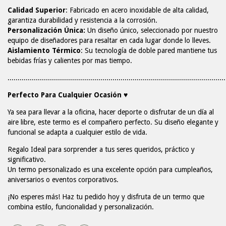
Calidad Superior
: Fabricado en acero inoxidable de alta calidad,
garantiza durabilidad y resistencia a la corrosión.
Personalización Única
:
Un diseño único, seleccionado por nuestro
equipo de diseñadores para resaltar en cada lugar donde lo lleves.
Aislamiento Térmico
: Su tecnología de doble pared mantiene tus
bebidas frías y calientes por mas tiempo.
............................................................................................................
Perfecto Para Cualquier Ocasión ♥
Ya sea para llevar a la oficina, hacer deporte o disfrutar de un día al
aire libre, este termo es el compañero perfecto. Su diseño elegante y
funcional se adapta a cualquier estilo de vida.
Regalo Ideal para sorprender a tus
seres queridos, práctico y
significativo.
Un termo personalizado es una excelente opción para cumpleaños,
aniversarios o eventos corporativos.
¡No esperes más!
Haz tu pedido hoy y disfruta de un termo que
combina estilo, funcionalidad y personalización.