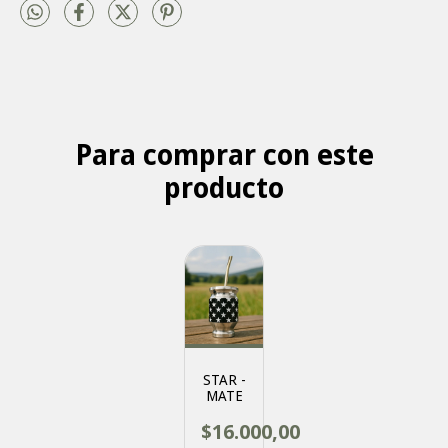
Para comprar con este
producto
STAR -
MATE
$16.000,00