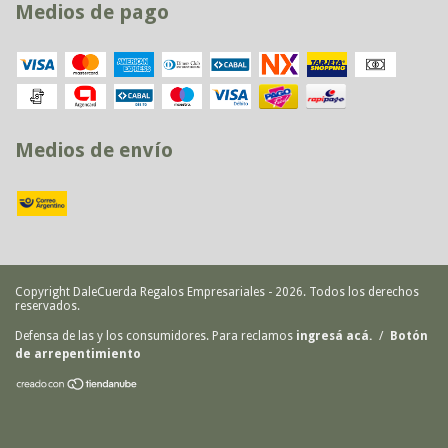
Medios de pago
Medios de envío
Copyright DaleCuerda Regalos Empresariales - 2026. Todos los derechos
reservados.
Defensa de las y los consumidores. Para reclamos
ingresá acá.
/
Botón
de arrepentimiento