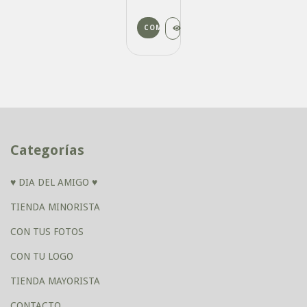
Categorías
♥ DIA DEL AMIGO ♥
TIENDA MINORISTA
CON TUS FOTOS
CON TU LOGO
TIENDA MAYORISTA
CONTACTO