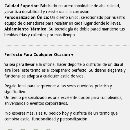
Calidad Superior
: Fabricado en acero inoxidable de alta calidad,
garantiza durabilidad y resistencia a la corrosión.
Personalización Única
:
Un diseño único, seleccionado por nuestro
equipo de diseñadores para resaltar en cada lugar donde lo lleves.
Aislamiento Térmico
: Su tecnología de doble pared mantiene tus
bebidas frías y calientes por mas tiempo.
............................................................................................................
Perfecto Para Cualquier Ocasión ♥
Ya sea para llevar a la oficina, hacer deporte o disfrutar de un día al
aire libre, este termo es el compañero perfecto. Su diseño elegante y
funcional se adapta a cualquier estilo de vida.
Regalo Ideal para sorprender a tus
seres queridos, práctico y
significativo.
Un termo personalizado es una excelente opción para cumpleaños,
aniversarios o eventos corporativos.
¡No esperes más!
Haz tu pedido hoy y disfruta de un termo que
combina estilo, funcionalidad y personalización.