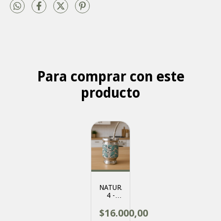
Para comprar con este
producto
NATURAL
4 -
MATE
$16.000,00