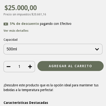
$25.000,00
Precio sin impuestos
$20.661,16
5% de descuento
pagando con Efectivo
Ver más detalles
Capacidad
¡Descubre este producto que es la opción ideal para mantener tus
bebidas a la temperatura perfecta!
Características Destacadas