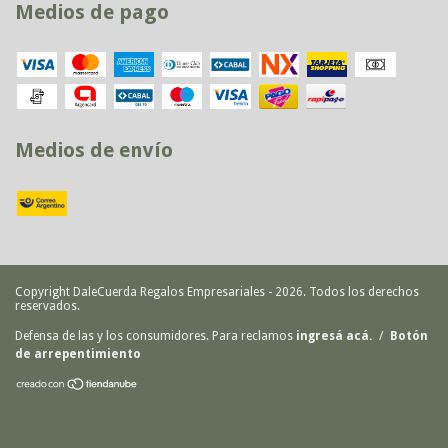
Medios de pago
Medios de envío
Copyright DaleCuerda Regalos Empresariales - 2026. Todos los derechos
reservados.
Defensa de las y los consumidores. Para reclamos
ingresá acá.
/
Botón
de arrepentimiento