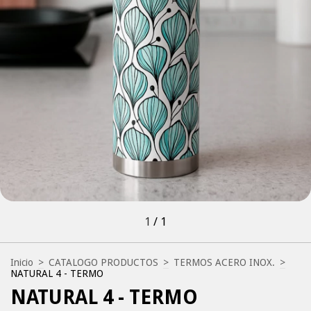
1
/
1
Inicio
>
CATALOGO PRODUCTOS
>
TERMOS ACERO INOX.
>
NATURAL 4 - TERMO
NATURAL 4 - TERMO