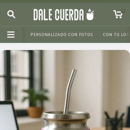
0
PERSONALIZADO CON FOTOS
CON TU LO