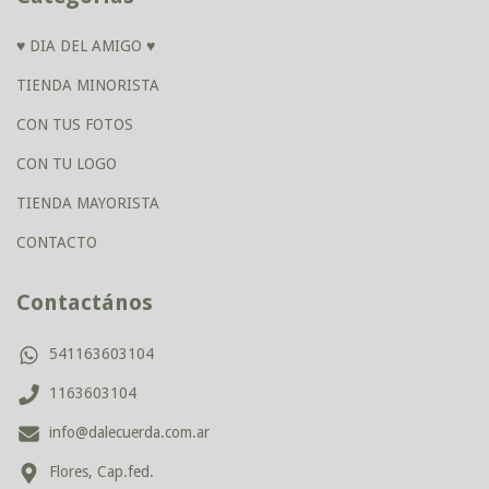
♥ DIA DEL AMIGO ♥
TIENDA MINORISTA
CON TUS FOTOS
CON TU LOGO
TIENDA MAYORISTA
CONTACTO
Contactános
541163603104
1163603104
info@dalecuerda.com.ar
Flores, Cap.fed.