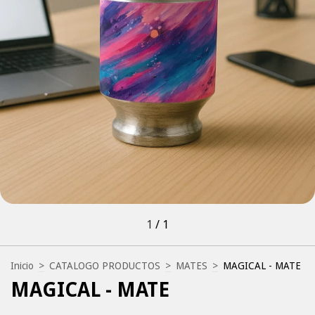
1
/
1
Inicio
>
CATALOGO PRODUCTOS
>
MATES
>
MAGICAL - MATE
MAGICAL - MATE