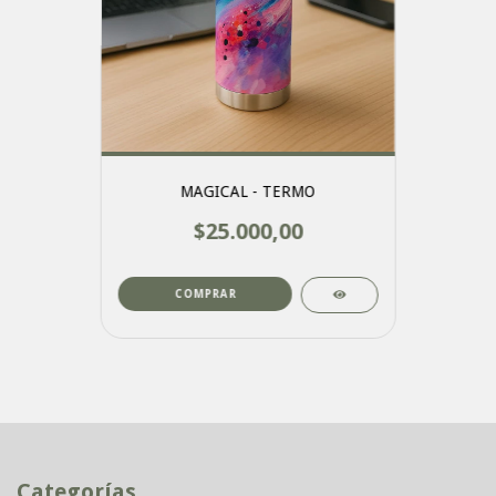
MAGICAL - TERMO
$25.000,00
COMPRAR
Categorías