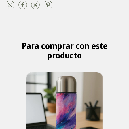
Para comprar con este
producto