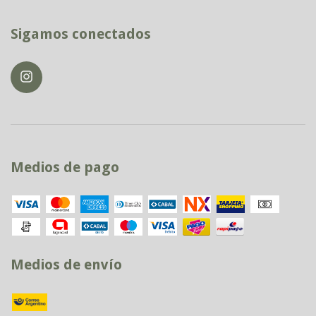
Sigamos conectados
Medios de pago
Medios de envío