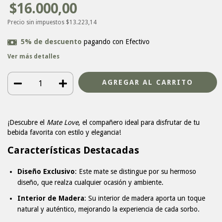
$16.000,00
Precio sin impuestos
$13.223,14
5% de descuento
pagando con Efectivo
Ver más detalles
¡Descubre el
Mate Love
, el compañero ideal para disfrutar de tu
bebida favorita con estilo y elegancia!
Características Destacadas
Diseño Exclusivo
: Este mate se distingue por su hermoso
diseño, que realza cualquier ocasión y ambiente.
Interior de Madera
: Su interior de madera aporta un toque
natural y auténtico, mejorando la experiencia de cada sorbo.