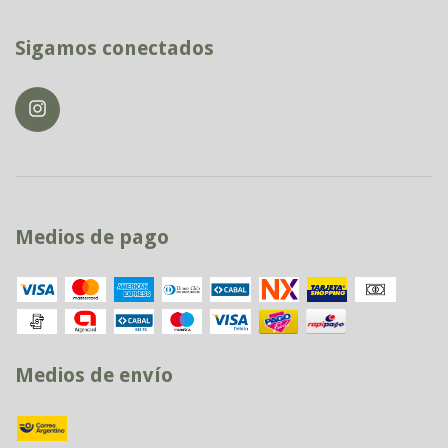
Sigamos conectados
Medios de pago
Medios de envío