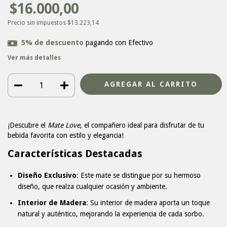
$16.000,00
Precio sin impuestos
$13.223,14
5% de descuento
pagando con Efectivo
Ver más detalles
¡Descubre el
Mate Love
, el compañero ideal para disfrutar de tu
bebida favorita con estilo y elegancia!
Características Destacadas
Diseño Exclusivo
: Este mate se distingue por su hermoso
diseño, que realza cualquier ocasión y ambiente.
Interior de Madera
: Su interior de madera aporta un toque
natural y auténtico, mejorando la experiencia de cada sorbo.