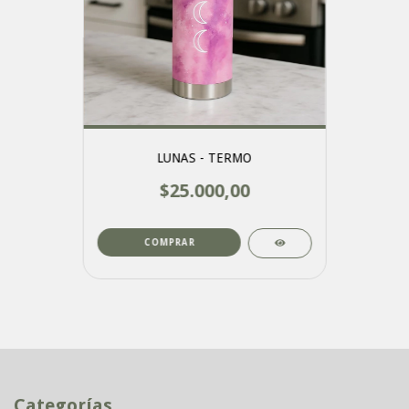
LUNAS - TERMO
$25.000,00
COMPRAR
Categorías