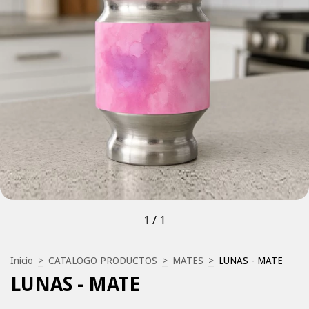
1
/
1
Inicio
>
CATALOGO PRODUCTOS
>
MATES
>
LUNAS - MATE
LUNAS - MATE