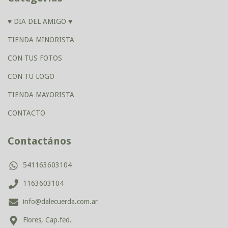
♥ DIA DEL AMIGO ♥
TIENDA MINORISTA
CON TUS FOTOS
CON TU LOGO
TIENDA MAYORISTA
CONTACTO
Contactános
541163603104
1163603104
info@dalecuerda.com.ar
Flores, Cap.fed.