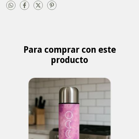
Para comprar con este
producto