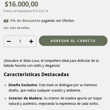
$16.000,00
Precio sin impuestos
$13.223,14
5% de descuento
pagando con Efectivo
Ver más detalles
¡Descubre el
Mate Love
, el compañero ideal para disfrutar de tu
bebida favorita con estilo y elegancia!
Características Destacadas
Diseño Exclusivo
: Este mate se distingue por su hermoso
diseño, que realza cualquier ocasión y ambiente.
Interior de Madera
: Su interior de madera aporta un toque
natural y auténtico, mejorando la experiencia de cada sorbo.