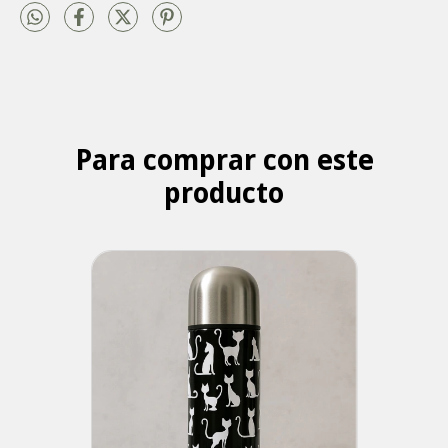
Para comprar con este
producto