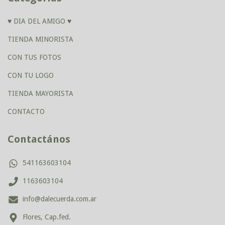
♥ DIA DEL AMIGO ♥
TIENDA MINORISTA
CON TUS FOTOS
CON TU LOGO
TIENDA MAYORISTA
CONTACTO
Contactános
541163603104
1163603104
info@dalecuerda.com.ar
Flores, Cap.fed.