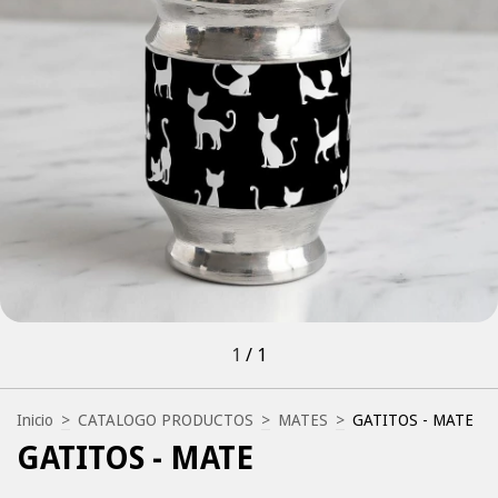
1
/
1
Inicio
>
CATALOGO PRODUCTOS
>
MATES
>
GATITOS - MATE
GATITOS - MATE