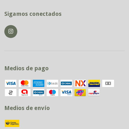
Sigamos conectados
Medios de pago
Medios de envío