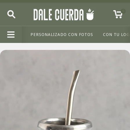
0
PERSONALIZADO CON FOTOS
CON TU LO