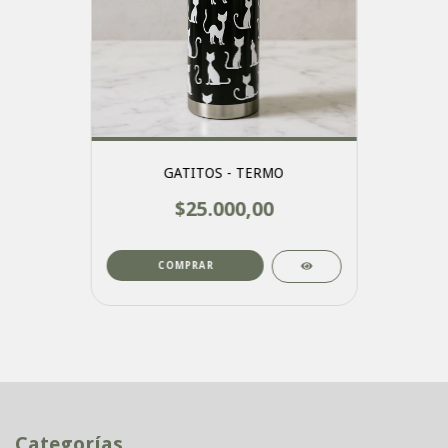
GATITOS - TERMO
$25.000,00
COMPRAR
Categorías