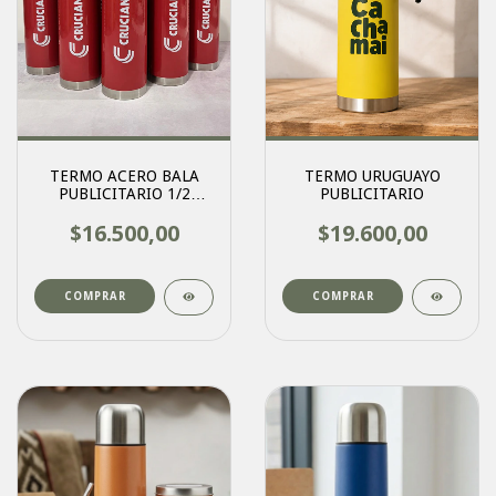
TERMO ACERO BALA
TERMO URUGUAYO
PUBLICITARIO 1/2
PUBLICITARIO
LITRO
$16.500,00
$19.600,00