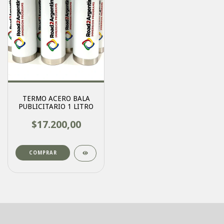
TERMO ACERO BALA
PUBLICITARIO 1 LITRO
$17.200,00