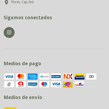
Flores, Cap.fed.
Sigamos conectados
Medios de pago
Medios de envío