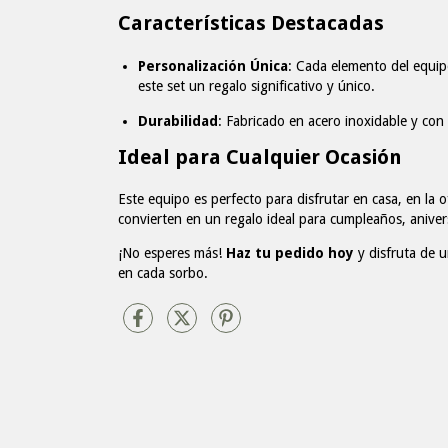
Características Destacadas
Personalización Única
: Cada elemento del equip
este set un regalo significativo y único.
Durabilidad
: Fabricado en acero inoxidable y con i
Ideal para Cualquier Ocasión
Este equipo es perfecto para disfrutar en casa, en la of
convierten en un regalo ideal para cumpleaños, aniver
¡No esperes más!
Haz tu pedido hoy
y disfruta de u
en cada sorbo.