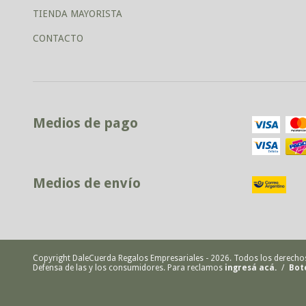
TIENDA MAYORISTA
CONTACTO
Medios de pago
Medios de envío
Copyright DaleCuerda Regalos Empresariales - 2026. Todos los derecho
Defensa de las y los consumidores. Para reclamos
ingresá acá.
/
Bot