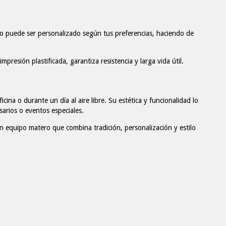
o puede ser personalizado según tus preferencias, haciendo de
mpresión plastificada, garantiza resistencia y larga vida útil.
icina o durante un día al aire libre. Su estética y funcionalidad lo
sarios o eventos especiales.
n equipo matero que combina tradición, personalización y estilo